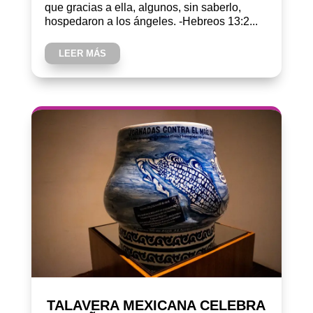
que gracias a ella, algunos, sin saberlo,
hospedaron a los ángeles. -Hebreos 13:2...
LEER MÁS
TALAVERA MEXICANA CELEBRA