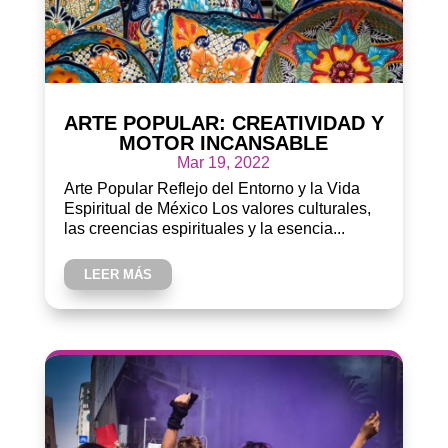
ARTE POPULAR: CREATIVIDAD Y
MOTOR INCANSABLE
Mar 19, 2022
Arte Popular Reflejo del Entorno y la Vida
Espiritual de México Los valores culturales,
las creencias espirituales y la esencia...
LEER MÁS