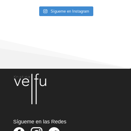
Sígueme en Instagram
Sígueme en las Redes