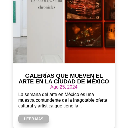
GALERÍAS QUE MUEVEN EL
ARTE EN LA CIUDAD DE MÉXICO
Ago 25, 2024
La semana del arte en México es una
muestra contundente de la inagotable oferta
cultural y artística que tiene la...
LEER MÁS