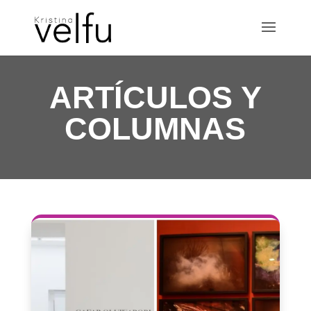
ARTÍCULOS Y
COLUMNAS