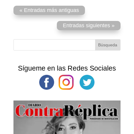
« Entradas más antiguas
Entradas siguientes »
Sígueme en las Redes Sociales