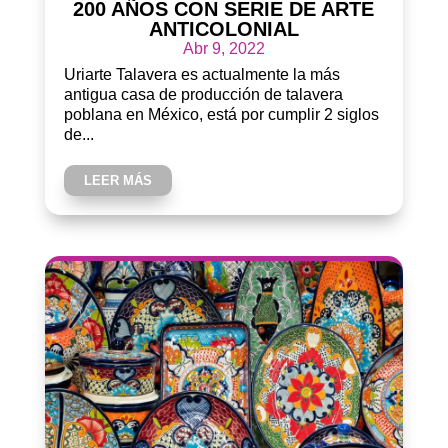
200 AÑOS CON SERIE DE ARTE
ANTICOLONIAL
Abr 9, 2022
Uriarte Talavera es actualmente la más
antigua casa de producción de talavera
poblana en México, está por cumplir 2 siglos
de...
LEER MÁS