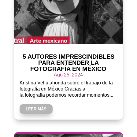
5 AUTORES IMPRESCINDIBLES
PARA ENTENDER LA
FOTOGRAFÍA EN MÉXICO
Ago 25, 2024
Kristina Velfu ahonda sobre el trabajo de la
fotografía en México Gracias a
la fotografía podemos recordar momentos...
LEER MÁS