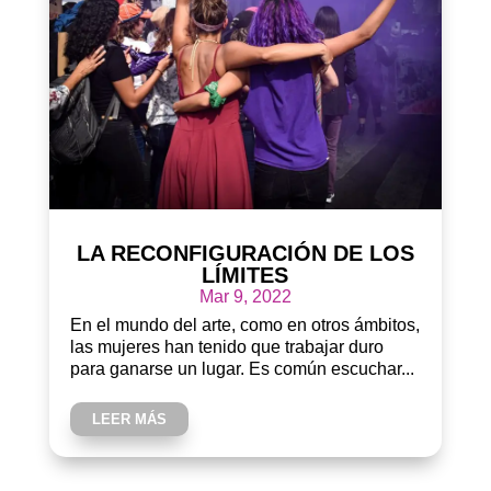
LA RECONFIGURACIÓN DE LOS
LÍMITES
Mar 9, 2022
En el mundo del arte, como en otros ámbitos,
las mujeres han tenido que trabajar duro
para ganarse un lugar. Es común escuchar...
LEER MÁS