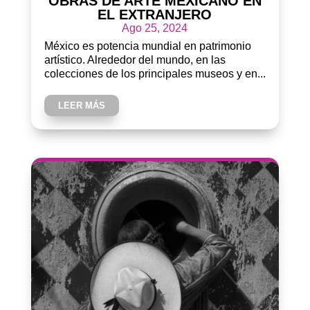
OBRAS DE ARTE MEXICANO EN
EL EXTRANJERO
Ago 25, 2024
México es potencia mundial en patrimonio
artístico. Alrededor del mundo, en las
colecciones de los principales museos y en...
LEER MÁS