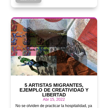
5 ARTISTAS MIGRANTES,
EJEMPLO DE CREATIVIDAD Y
LIBERTAD
Abr 15, 2022
No se olviden de practicar la hospitalidad, ya