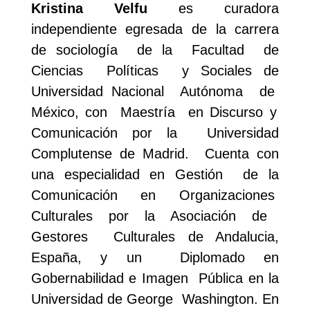
Kristina Velfu
es curadora
independiente egresada de la carrera
de sociología
de la
Facultad
de
Ciencias
Políticas
y Sociales de
Universidad Nacional
Autónoma
de
México, con
Maestría
en Discurso y
Comunicación por la
Universidad
Complutense de Madrid.
Cuenta con
una especialidad en Gestión
de la
Comunicación en Organizaciones
Culturales por la Asociación de
Gestores
Culturales de Andalucia,
España, y un
Diplomado en
Gobernabilidad e Imagen
Pública en la
Universidad de George
Washington. En