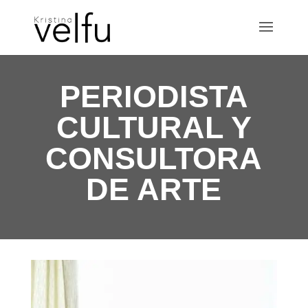
PERIODISTA
CULTURAL Y
CONSULTORA
DE ARTE