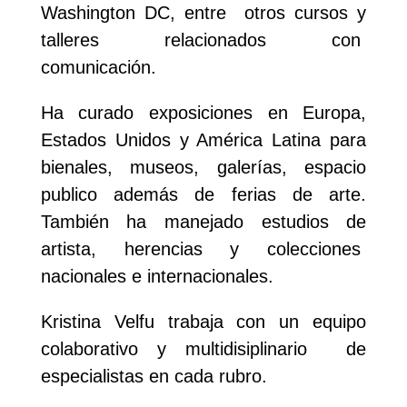
Washington DC, entre
otros cursos y
talleres relacionados con
comunicación.
Ha curado exposiciones en Europa,
Estados Unidos y América Latina para
bienales, museos, galerías, espacio
publico además de ferias de arte.
También ha manejado estudios de
artista, herencias y colecciones
nacionales e internacionales.
Kristina Velfu trabaja con un equipo
colaborativo y multidisiplinario de
especialistas en cada rubro.