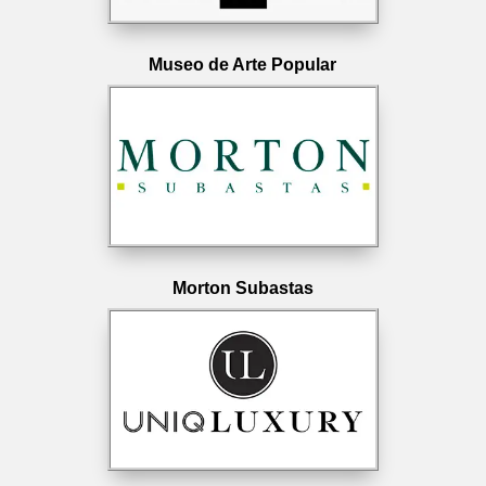
Museo de Arte Popular
Morton Subastas