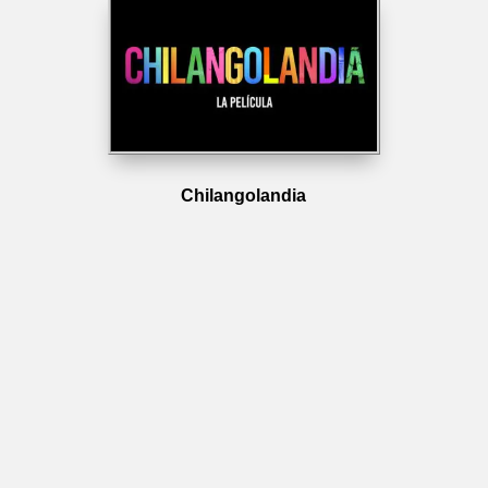
Chilangolandia