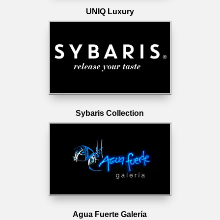
UNIQ Luxury
Sybaris Collection
Agua Fuerte Galería