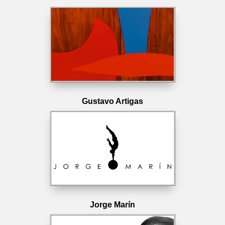
Gustavo Artigas
Jorge Marín