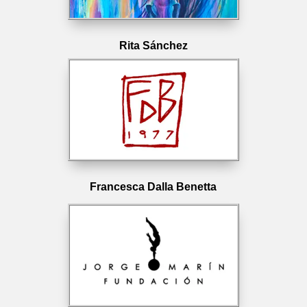
Rita Sánchez
Francesca Dalla Benetta