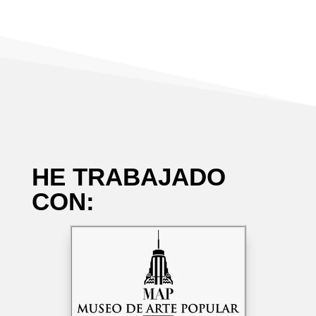
HE TRABAJADO
CON: