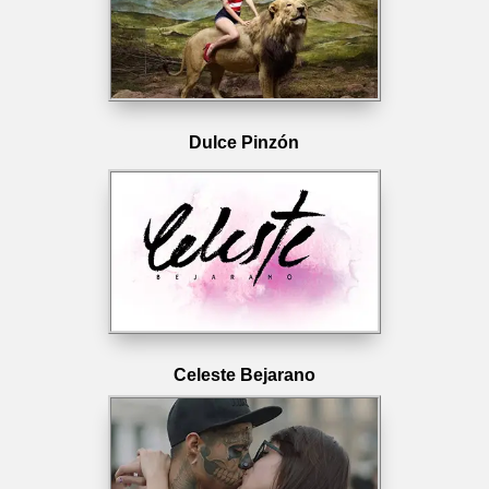
Dulce Pinzón
Celeste Bejarano