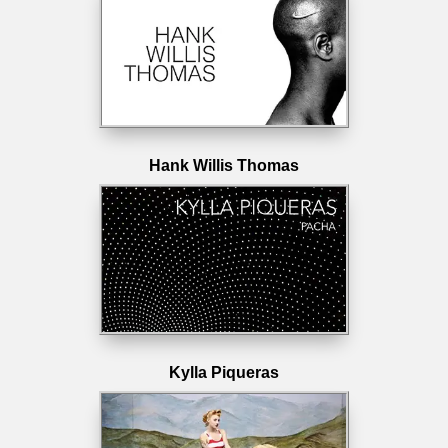
Hank Willis Thomas
Kylla Piqueras