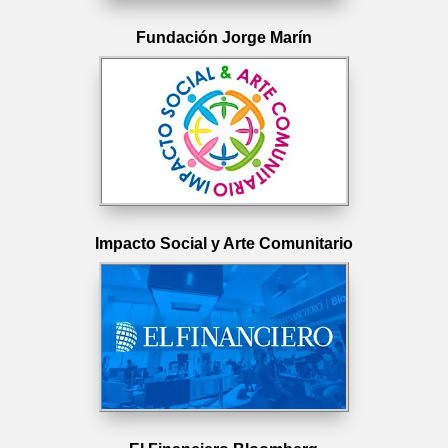
Fundación Jorge Marín
Impacto Social y Arte Comunitario