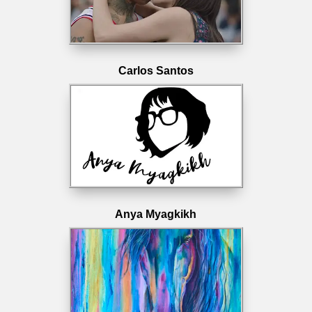
Carlos Santos
Anya Myagkikh