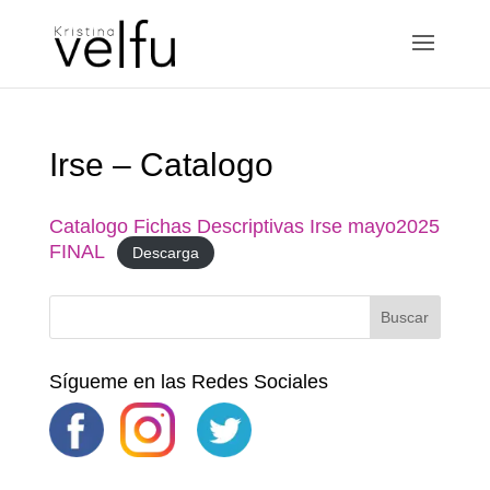
Irse – Catalogo
Catalogo Fichas Descriptivas Irse mayo2025
FINAL
Descarga
Sígueme en las Redes Sociales