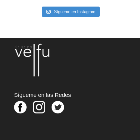
Sígueme en Instagram
Sígueme en las Redes