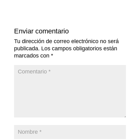
Enviar comentario
Tu dirección de correo electrónico no será
publicada.
Los campos obligatorios están
marcados con
*