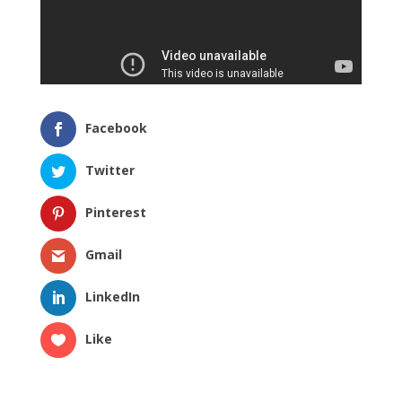
Facebook
Twitter
Pinterest
Gmail
LinkedIn
Like