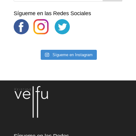
Sígueme en las Redes Sociales
Sígueme en Instagram