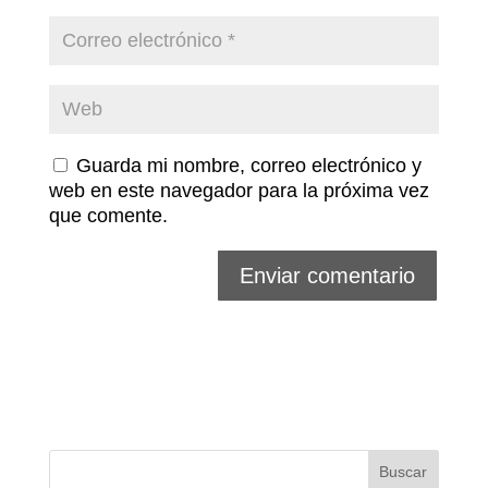
Guarda mi nombre, correo electrónico y
web en este navegador para la próxima vez
que comente.