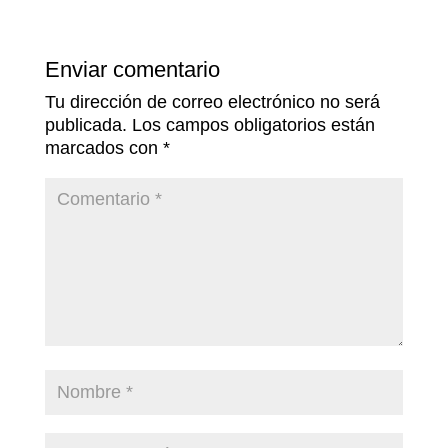
Enviar comentario
Tu dirección de correo electrónico no será
publicada.
Los campos obligatorios están
marcados con
*