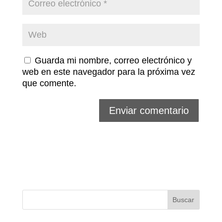
Guarda mi nombre, correo electrónico y
web en este navegador para la próxima vez
que comente.