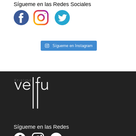
Sígueme en las Redes Sociales
Sígueme en Instagram
Sígueme en las Redes