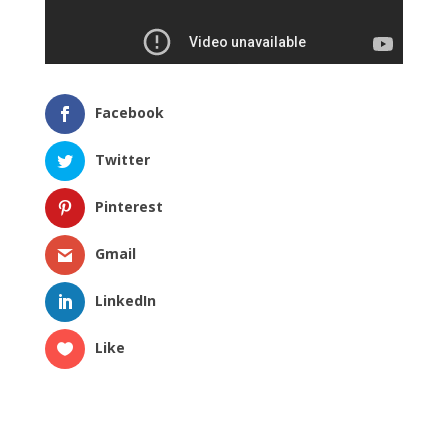
Facebook
Twitter
Pinterest
Gmail
LinkedIn
Like