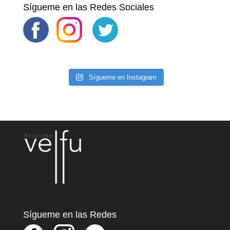
Sígueme en las Redes Sociales
Sígueme en Instagram
Sígueme en las Redes