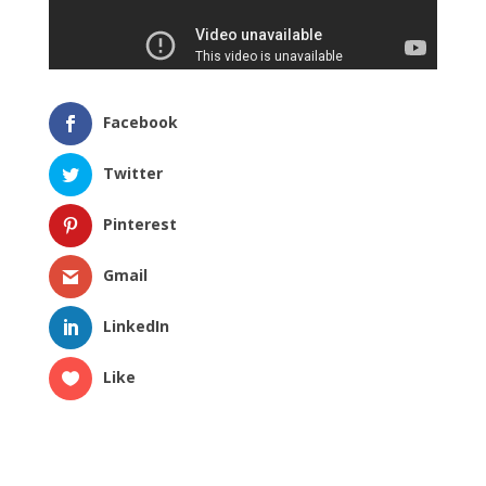
Facebook
Twitter
Pinterest
Gmail
LinkedIn
Like