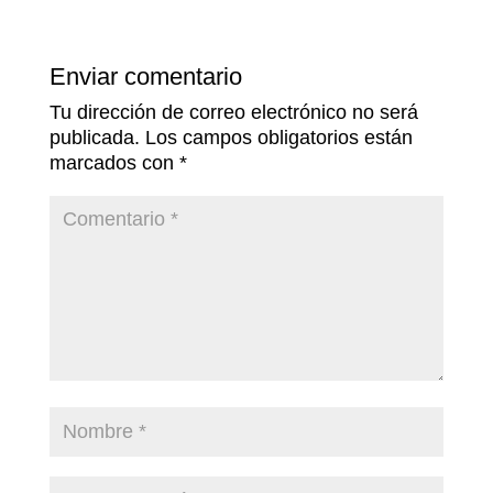
Enviar comentario
Tu dirección de correo electrónico no será
publicada.
Los campos obligatorios están
marcados con
*