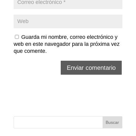
Guarda mi nombre, correo electrónico y
web en este navegador para la próxima vez
que comente.