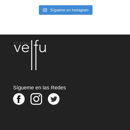
Sígueme en Instagram
Sígueme en las Redes