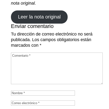
nota original.
Leer la nota original
Enviar comentario
Tu dirección de correo electrónico no será
publicada.
Los campos obligatorios están
marcados con
*