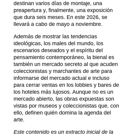
destinan varios días de montaje, una
preapertura y, finalmente, una exposición
que dura seis meses. En este 2026, se
llevará a cabo de mayo a noviembre.
Además de mostrar las tendencias
ideológicas, los males del mundo, los
escenarios deseados y el espíritu del
pensamiento contemporáneo, la bienal es
también un mercado secreto al que acuden
coleccionistas y marchantes de arte para
informarse del mercado actual e incluso
para cerrar ventas en los lobbies y bares de
los hoteles más lujosos. Aunque no es un
mercado abierto, las obras expuestas son
vistas por museos y coleccionistas que, con
ello, definen quién domina la agenda del
arte.
Este contenido es un extracto inicial de la