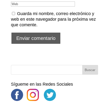
Guarda mi nombre, correo electrónico y
web en este navegador para la próxima vez
que comente.
Sígueme en las Redes Sociales