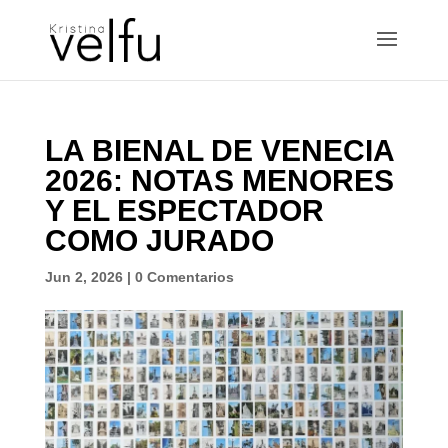
LA BIENAL DE VENECIA
2026: NOTAS MENORES
Y EL ESPECTADOR
COMO JURADO
Jun 2, 2026
|
0 Comentarios