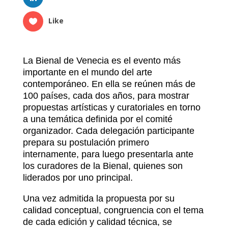
Like
La Bienal de Venecia es el evento más
importante en el mundo del arte
contemporáneo. En ella se reúnen más de
100 países, cada dos años, para mostrar
propuestas artísticas y curatoriales en torno
a una temática definida por el comité
organizador. Cada delegación participante
prepara su postulación primero
internamente, para luego presentarla ante
los curadores de la Bienal, quienes son
liderados por uno principal.
Una vez admitida la propuesta por su
calidad conceptual, congruencia con el tema
de cada edición y calidad técnica, se