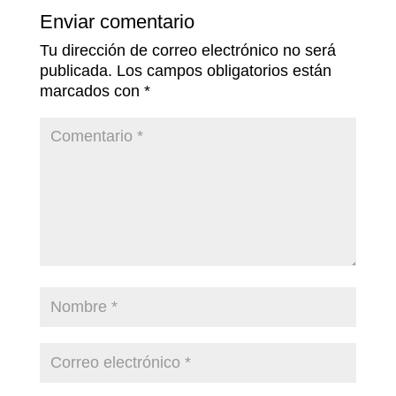
Enviar comentario
Tu dirección de correo electrónico no será
publicada.
Los campos obligatorios están
marcados con
*