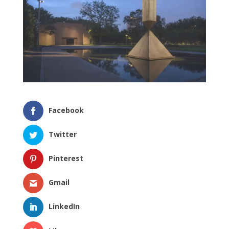
Facebook
Twitter
Pinterest
Gmail
LinkedIn