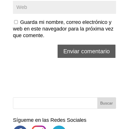
Guarda mi nombre, correo electrónico y
web en este navegador para la próxima vez
que comente.
Sígueme en las Redes Sociales