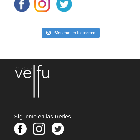
Sígueme en Instagram
Sígueme en las Redes