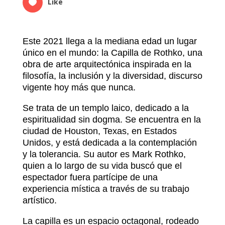
Like
Este 2021 llega a la mediana edad un lugar
único en el mundo: la Capilla de Rothko, una
obra de arte arquitectónica inspirada en la
filosofía, la inclusión y la diversidad, discurso
vigente hoy más que nunca.
Se trata de un templo laico, dedicado a la
espiritualidad sin dogma. Se encuentra en la
ciudad de Houston, Texas, en Estados
Unidos, y está dedicada a la contemplación
y la tolerancia. Su autor es Mark Rothko,
quien a lo largo de su vida buscó que el
espectador fuera partícipe de una
experiencia mística a través de su trabajo
artístico.
La capilla es un espacio octagonal, rodeado