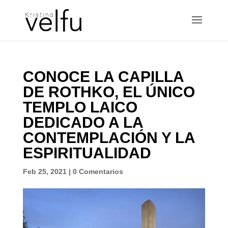
CONOCE LA CAPILLA
DE ROTHKO, EL ÚNICO
TEMPLO LAICO
DEDICADO A LA
CONTEMPLACIÓN Y LA
ESPIRITUALIDAD
Feb 25, 2021
|
0 Comentarios