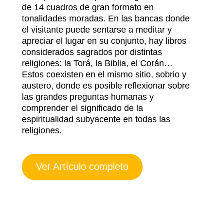
de 14 cuadros de gran formato en
tonalidades moradas. En las bancas donde
el visitante puede sentarse a meditar y
apreciar el lugar en su conjunto, hay libros
considerados sagrados por distintas
religiones: la Torá, la Biblia, el Corán…
Estos coexisten en el mismo sitio, sobrio y
austero, donde es posible reflexionar sobre
las grandes preguntas humanas y
comprender el significado de la
espiritualidad subyacente en todas las
religiones.
Ver Artículo completo