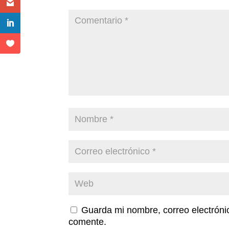
Guarda mi nombre, correo electróni
comente.