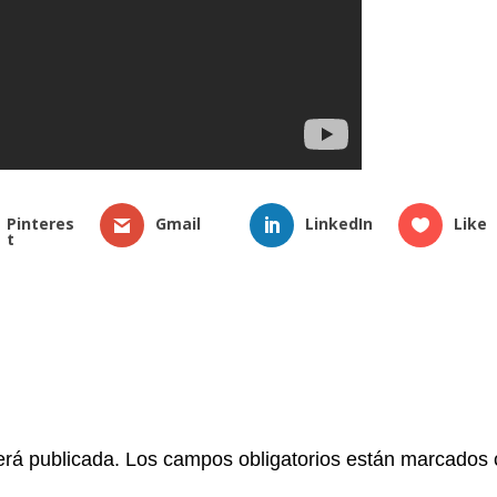
Pinteres
Gmail
LinkedIn
Like
t
erá publicada.
Los campos obligatorios están marcados