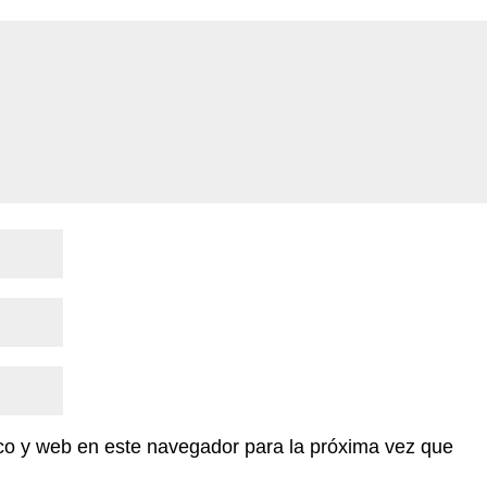
co y web en este navegador para la próxima vez que