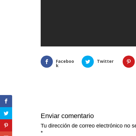
Faceboo
Twitter
k
Enviar comentario
Tu dirección de correo electrónico no s
*