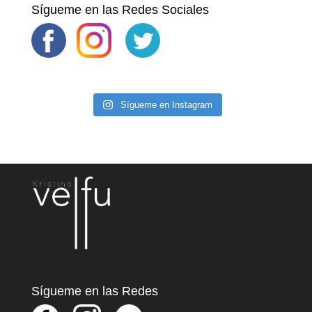
Sígueme en las Redes Sociales
Sígueme en Instagram
Sígueme en las Redes