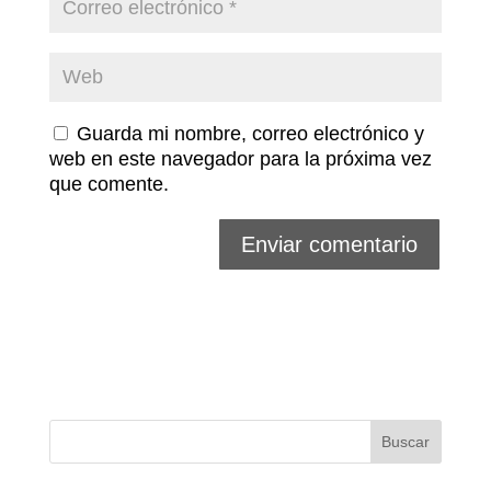
Guarda mi nombre, correo electrónico y
web en este navegador para la próxima vez
que comente.