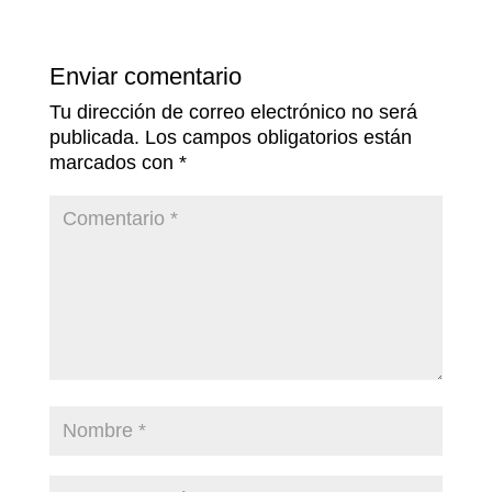
Enviar comentario
Tu dirección de correo electrónico no será
publicada.
Los campos obligatorios están
marcados con
*