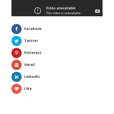
Facebook
Twitter
Pinterest
Gmail
LinkedIn
Like