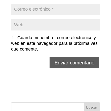
Guarda mi nombre, correo electrónico y
web en este navegador para la próxima vez
que comente.