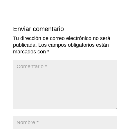
Enviar comentario
Tu dirección de correo electrónico no será
publicada.
Los campos obligatorios están
marcados con
*