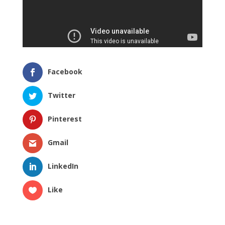
Facebook
Twitter
Pinterest
Gmail
LinkedIn
Like