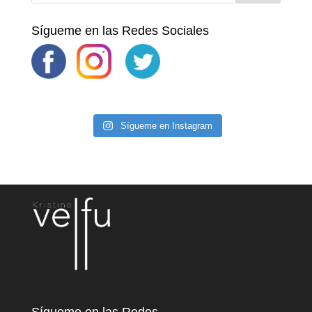
Sígueme en las Redes Sociales
Sígueme en Instagram