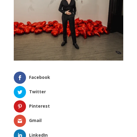
Facebook
Twitter
Pinterest
Gmail
LinkedIn