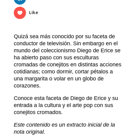
Like
Quizá sea más conocido por su faceta de
conductor de televisión. Sin embargo en el
mundo del coleccionismo Diego de Erice se
ha abierto paso con sus esculturas
cromadas de conejitos en distintas acciones
cotidianas; como dormir, cortar pétalos a
una margarita o volar en un globo de
corazones.
Conoce esta faceta de Diego de Erice y su
entrada a la cultura y el arte pop con sus
conejitos cromados.
Este contenido es un extracto inicial de la
nota original.