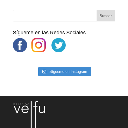
Sígueme en las Redes Sociales
Sígueme en Instagram