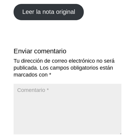
Leer la nota original
Enviar comentario
Tu dirección de correo electrónico no será
publicada.
Los campos obligatorios están
marcados con
*