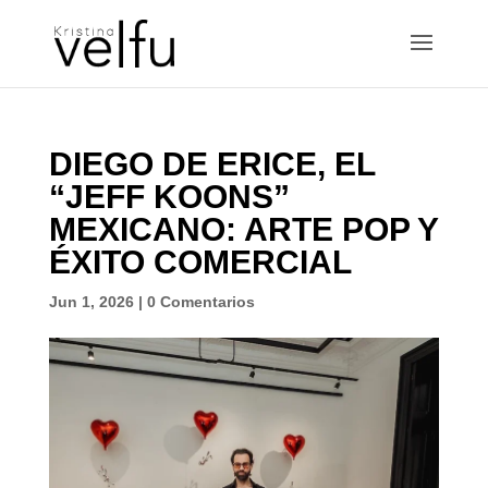
DIEGO DE ERICE, EL
“JEFF KOONS”
MEXICANO: ARTE POP Y
ÉXITO COMERCIAL
Jun 1, 2026
|
0 Comentarios