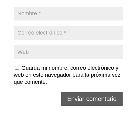
Guarda mi nombre, correo electrónico y
web en este navegador para la próxima vez
que comente.