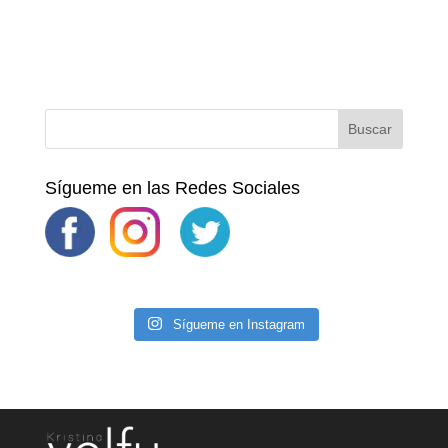
Sígueme en las Redes Sociales
Sígueme en Instagram