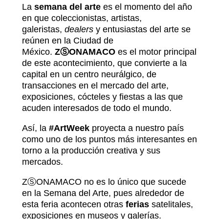
La
semana del arte
es el momento del año
en que coleccionistas, artistas,
galeristas,
dealers
y entusiastas del arte se
reúnen en la Ciudad de
México.
ZⓈONAMACO
es el motor principal
de este acontecimiento, que convierte a la
capital en un centro neurálgico, de
transacciones en el mercado del arte,
exposiciones, cócteles y fiestas a las que
acuden interesados de todo el mundo.
Así, la
#ArtWeek
proyecta a nuestro país
como uno de los puntos más interesantes en
torno a la producción creativa y sus
mercados.
ZⓈONAMACO no es lo único que sucede
en la Semana del Arte, pues alrededor de
esta feria acontecen otras
ferias
satelitales,
exposiciones en museos y galerías.