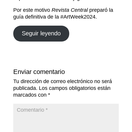
Por este motivo
Revista Central
preparó la
guía definitiva de la #ArtWeek2024.
Seguir leyendo
Enviar comentario
Tu dirección de correo electrónico no será
publicada.
Los campos obligatorios están
marcados con
*