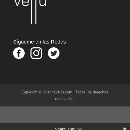
Sígueme en las Redes
Copyright © KristinaVelfu.com | Todos los derechos
reservados.
Share This