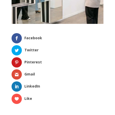
Facebook
Twitter
Pinterest
Gmail
LinkedIn
Like