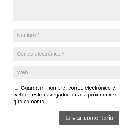
Guarda mi nombre, correo electrónico y
web en este navegador para la próxima vez
que comente.