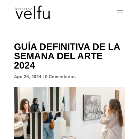
GUÍA DEFINITIVA DE LA
SEMANA DEL ARTE
2024
Ago 25, 2024
|
0 Comentarios