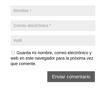
Guarda mi nombre, correo electrónico y
web en este navegador para la próxima vez
que comente.