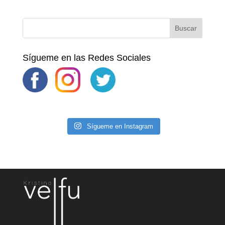
Sígueme en las Redes Sociales
Sígueme en Instagram