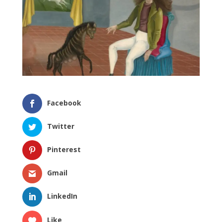
Facebook
Twitter
Pinterest
Gmail
LinkedIn
Like