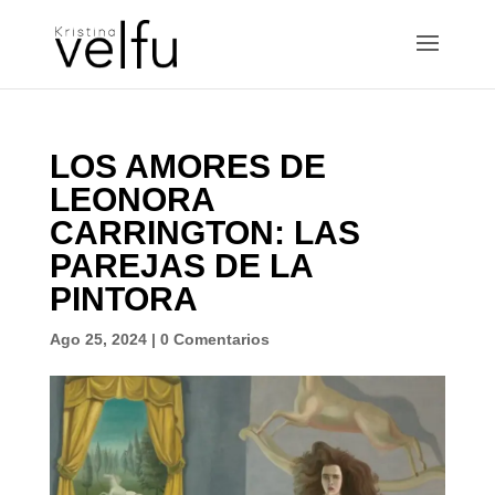
LOS AMORES DE
LEONORA
CARRINGTON: LAS
PAREJAS DE LA
PINTORA
Ago 25, 2024
|
0 Comentarios