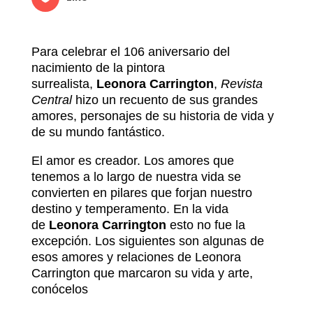
Para celebrar el 106 aniversario del
nacimiento de la pintora
surrealista,
Leonora Carrington
,
Revista
Central
hizo un recuento de sus grandes
amores, personajes de su historia de vida y
de su mundo fantástico.
El amor es creador. Los amores que
tenemos a lo largo de nuestra vida se
convierten en pilares que forjan nuestro
destino y temperamento. En la vida
de
Leonora Carrington
esto no fue la
excepción. Los siguientes son algunas de
esos amores y relaciones de Leonora
Carrington que marcaron su vida y arte,
conócelos