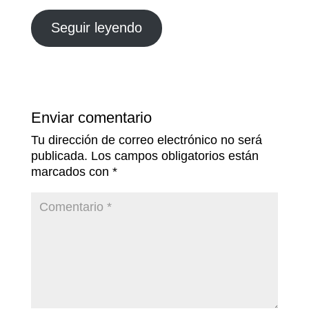
Seguir leyendo
Enviar comentario
Tu dirección de correo electrónico no será
publicada.
Los campos obligatorios están
marcados con
*