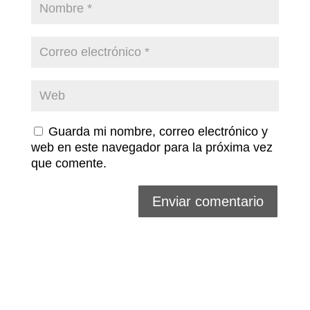
Guarda mi nombre, correo electrónico y
web en este navegador para la próxima vez
que comente.