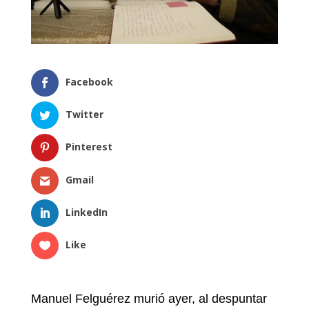
Facebook
Twitter
Pinterest
Gmail
LinkedIn
Like
Manuel Felguérez murió ayer, al despuntar