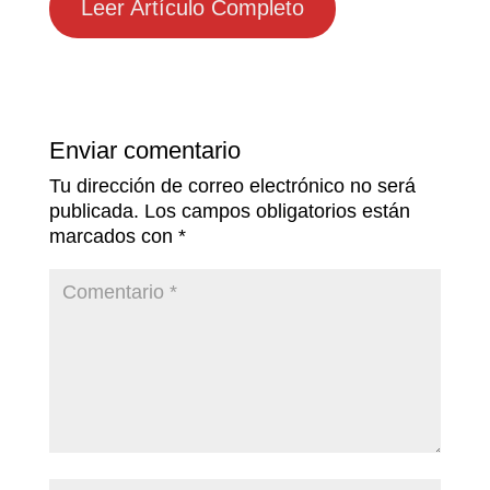
Leer Artículo Completo
Enviar comentario
Tu dirección de correo electrónico no será
publicada.
Los campos obligatorios están
marcados con
*