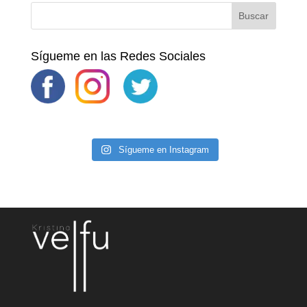
Sígueme en las Redes Sociales
Sígueme en Instagram