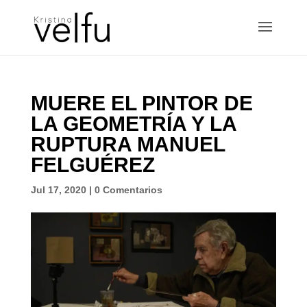
MUERE EL PINTOR DE
LA GEOMETRÍA Y LA
RUPTURA MANUEL
FELGUÉREZ
Jul 17, 2020
|
0 Comentarios