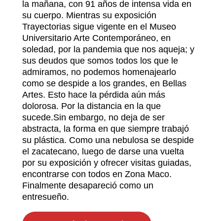
la mañana, con 91 años de intensa vida en
su cuerpo. Mientras su exposición
Trayectorias sigue vigente en el Museo
Universitario Arte Contemporáneo, en
soledad, por la pandemia que nos aqueja; y
sus deudos que somos todos los que le
admiramos, no podemos homenajearlo
como se despide a los grandes, en Bellas
Artes. Esto hace la pérdida aún más
dolorosa. Por la distancia en la que
sucede.Sin embargo, no deja de ser
abstracta, la forma en que siempre trabajó
su plástica. Como una nebulosa se despide
el zacatecano, luego de darse una vuelta
por su exposición y ofrecer visitas guiadas,
encontrarse con todos en Zona Maco.
Finalmente desapareció como un
entresueño.