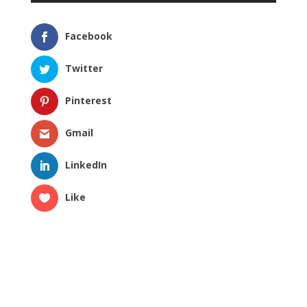
Facebook
Twitter
Pinterest
Gmail
LinkedIn
Like