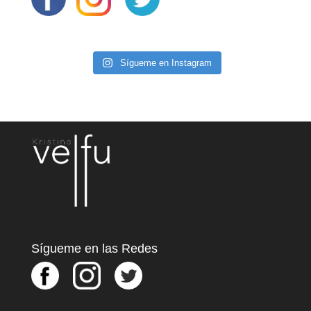
Sígueme en Instagram
Sígueme en las Redes