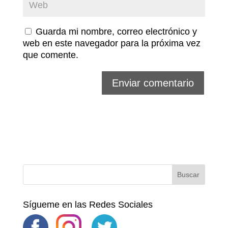
Guarda mi nombre, correo electrónico y
web en este navegador para la próxima vez
que comente.
Sígueme en las Redes Sociales