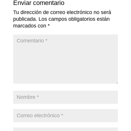
Enviar comentario
Tu dirección de correo electrónico no será
publicada.
Los campos obligatorios están
marcados con
*