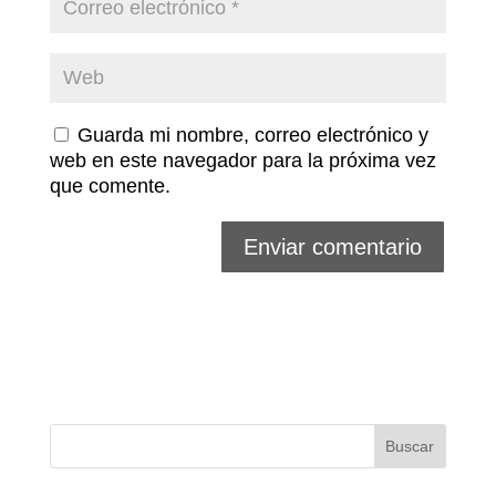
Guarda mi nombre, correo electrónico y
web en este navegador para la próxima vez
que comente.