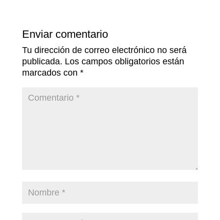
Enviar comentario
Tu dirección de correo electrónico no será
publicada.
Los campos obligatorios están
marcados con
*