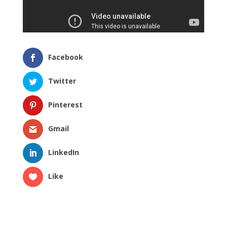
Facebook
Twitter
Pinterest
Gmail
LinkedIn
Like