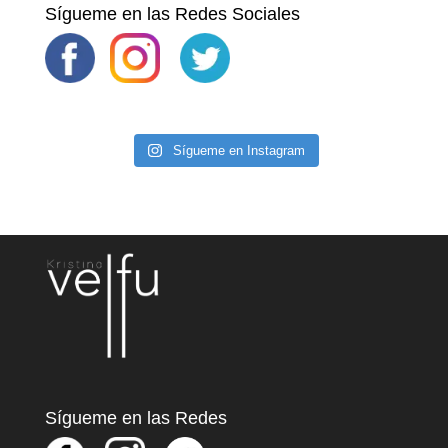
Sígueme en las Redes Sociales
Sígueme en Instagram
Sígueme en las Redes