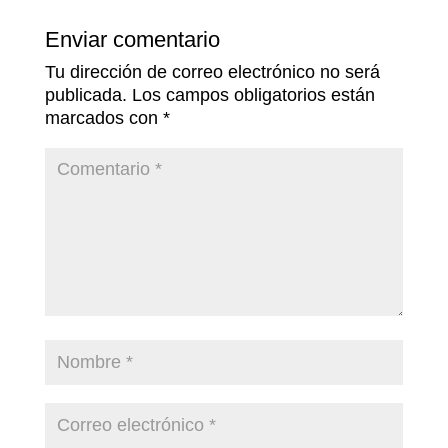
Enviar comentario
Tu dirección de correo electrónico no será
publicada.
Los campos obligatorios están
marcados con
*