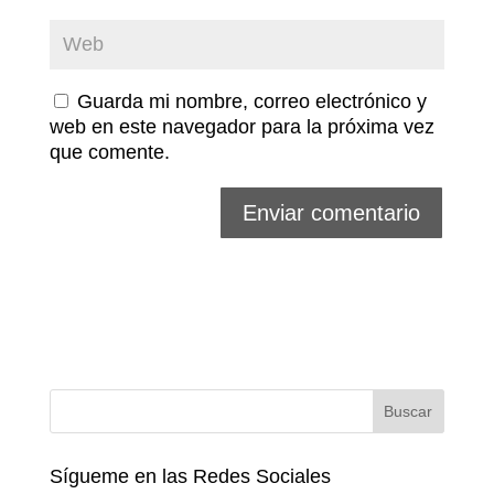
Guarda mi nombre, correo electrónico y
web en este navegador para la próxima vez
que comente.
Sígueme en las Redes Sociales