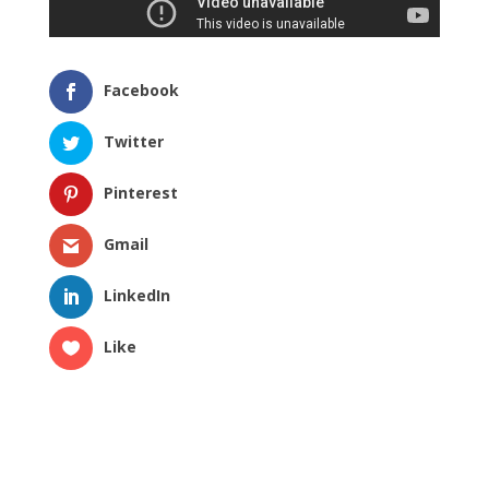
Facebook
Twitter
Pinterest
Gmail
LinkedIn
Like