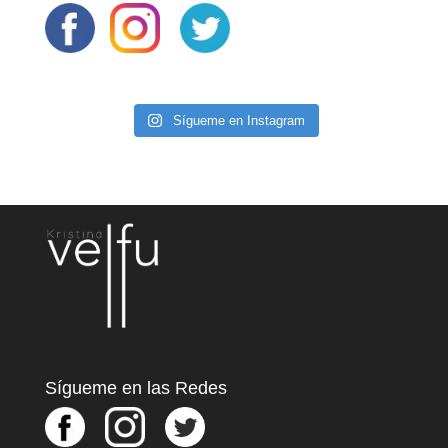
Sígueme en Instagram
Sígueme en las Redes