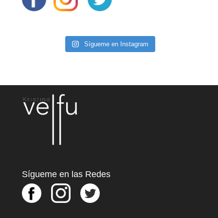
Sígueme en Instagram
Sígueme en las Redes