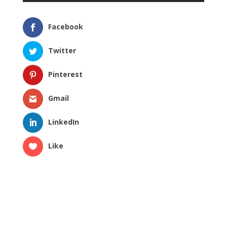
Facebook
Twitter
Pinterest
Gmail
LinkedIn
Like