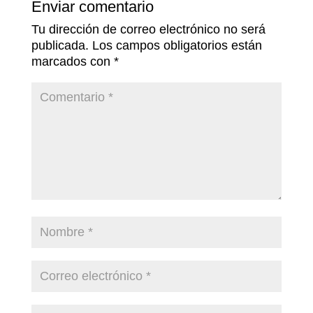
Enviar comentario
Tu dirección de correo electrónico no será
publicada.
Los campos obligatorios están
marcados con
*