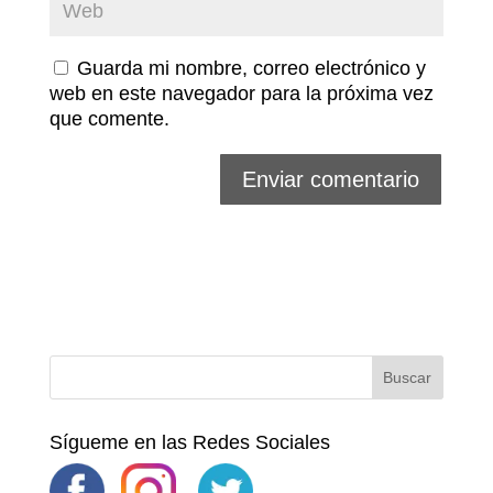
Guarda mi nombre, correo electrónico y
web en este navegador para la próxima vez
que comente.
Sígueme en las Redes Sociales