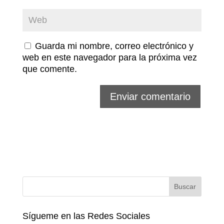
Guarda mi nombre, correo electrónico y
web en este navegador para la próxima vez
que comente.
Sígueme en las Redes Sociales