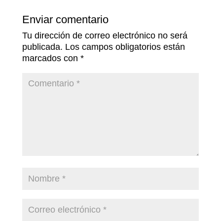
Enviar comentario
Tu dirección de correo electrónico no será
publicada.
Los campos obligatorios están
marcados con
*