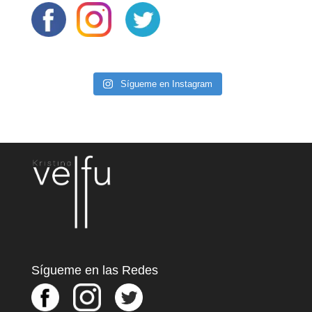
Sígueme en Instagram
Sígueme en las Redes