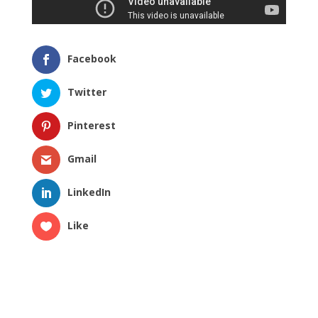
Facebook
Twitter
Pinterest
Gmail
LinkedIn
Like