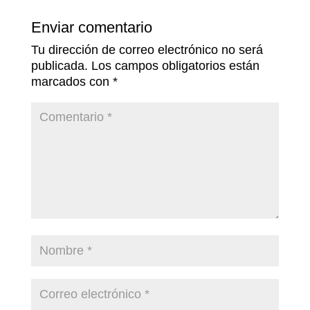
Enviar comentario
Tu dirección de correo electrónico no será
publicada.
Los campos obligatorios están
marcados con
*