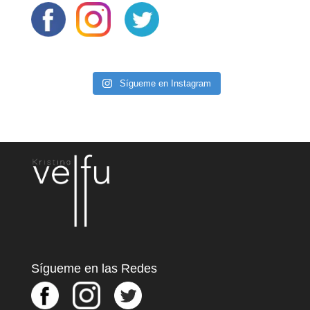
Sígueme en Instagram
Sígueme en las Redes