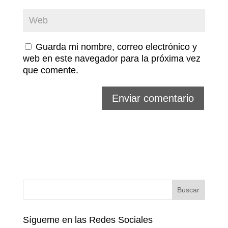
Guarda mi nombre, correo electrónico y
web en este navegador para la próxima vez
que comente.
Sígueme en las Redes Sociales