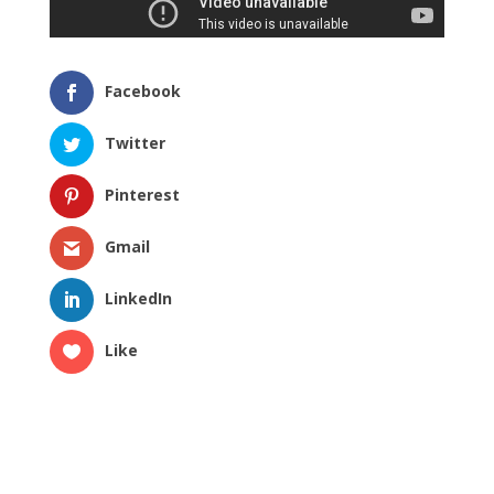
Facebook
Twitter
Pinterest
Gmail
LinkedIn
Like