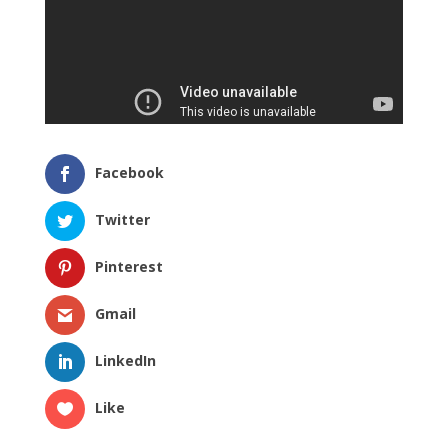
Facebook
Twitter
Pinterest
Gmail
LinkedIn
Like