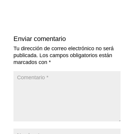
Enviar comentario
Tu dirección de correo electrónico no será
publicada.
Los campos obligatorios están
marcados con
*