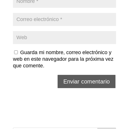
Guarda mi nombre, correo electrónico y
web en este navegador para la próxima vez
que comente.