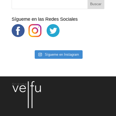
Sígueme en las Redes Sociales
Sígueme en Instagram