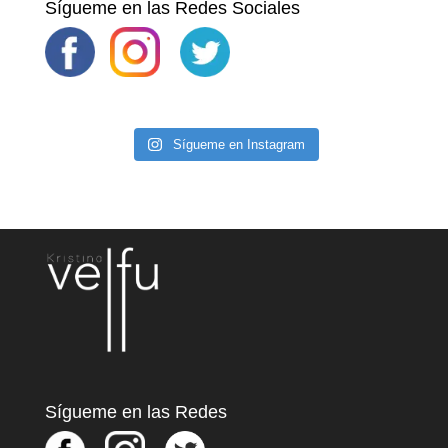
Sígueme en las Redes Sociales
Sígueme en Instagram
Sígueme en las Redes