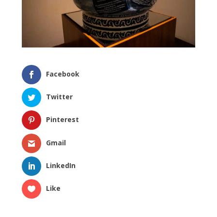
Facebook
Twitter
Pinterest
Gmail
LinkedIn
Like