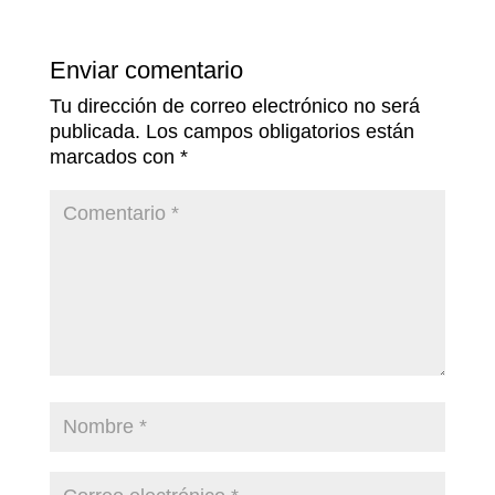
Enviar comentario
Tu dirección de correo electrónico no será
publicada.
Los campos obligatorios están
marcados con
*