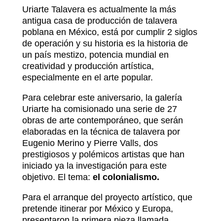
Uriarte Talavera es actualmente la más
antigua casa de producción de talavera
poblana en México, está por cumplir 2 siglos
de operación y su historia es la historia de
un país mestizo, potencia mundial en
creatividad y producción artística,
especialmente en el arte popular.
Para celebrar este aniversario, la galería
Uriarte ha comisionado una serie de 27
obras de arte contemporáneo, que serán
elaboradas en la técnica de talavera por
Eugenio Merino y Pierre Valls, dos
prestigiosos y polémicos artistas que han
iniciado ya la investigación para este
objetivo. El tema:
el colonialismo.
Para el arranque del proyecto artístico, que
pretende itinerar por México y Europa,
presentaron la primera pieza llamada