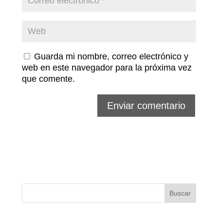
Guarda mi nombre, correo electrónico y
web en este navegador para la próxima vez
que comente.