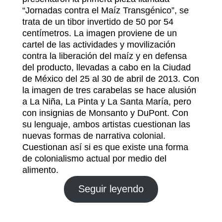
“Jornadas contra el Maíz Transgénico”, se
trata de un tibor invertido de 50 por 54
centímetros. La imagen proviene de un
cartel de las actividades y movilización
contra la liberación del maíz y en defensa
del producto, llevadas a cabo en la Ciudad
de México del 25 al 30 de abril de 2013. Con
la imagen de tres carabelas se hace alusión
a La Niña, La Pinta y La Santa María, pero
con insignias de Monsanto y DuPont. Con
su lenguaje, ambos artistas cuestionan las
nuevas formas de narrativa colonial.
Cuestionan así si es que existe una forma
de colonialismo actual por medio del
alimento.
Seguir leyendo