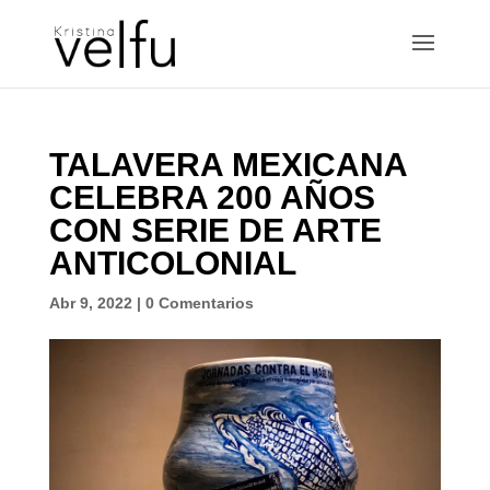
TALAVERA MEXICANA
CELEBRA 200 AÑOS
CON SERIE DE ARTE
ANTICOLONIAL
Abr 9, 2022
|
0 Comentarios