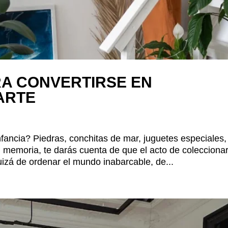
RA CONVERTIRSE EN
ARTE
ancia? Piedras, conchitas de mar, juguetes especiales,
 memoria, te darás cuenta de que el acto de colecciona
izá de ordenar el mundo inabarcable, de...