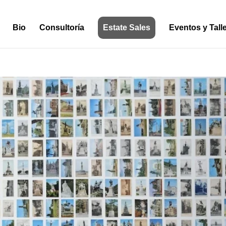
Bio
Consultoría
Estate Sales
Eventos y Tall