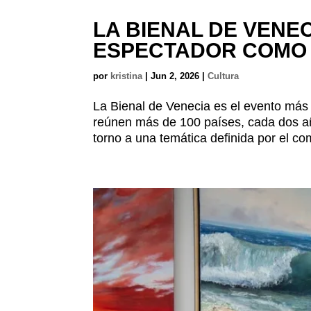
LA BIENAL DE VENEC
ESPECTADOR COMO
por
kristina
|
Jun 2, 2026
|
Cultura
La Bienal de Venecia es el evento más
reúnen más de 100 países, cada dos año
torno a una temática definida por el co