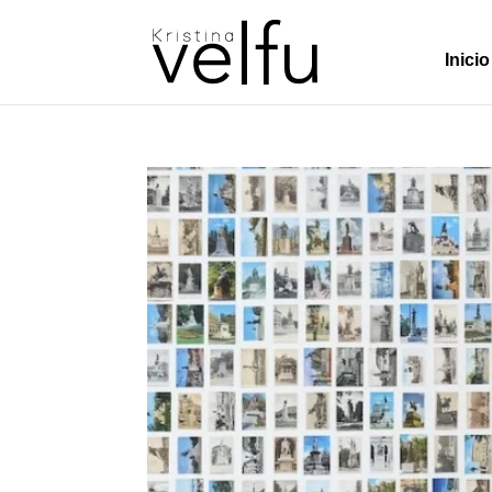
Inicio